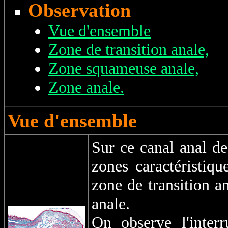
Observation
Vue d'ensemble
Zone de transition anale,
Zone squameuse anale,
Zone anale.
Vue d'ensemble
Sur ce canal anal de 
zones caractéristiqu
zone de transition a
anale.
On observe l'inter