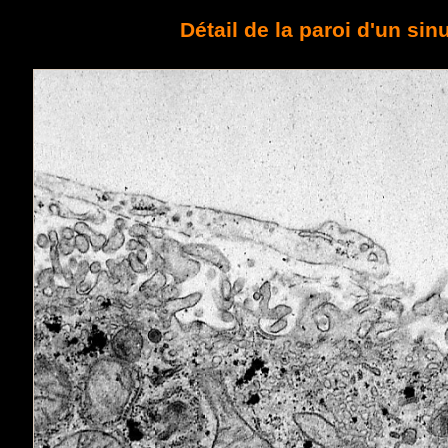
Détail de la paroi d'